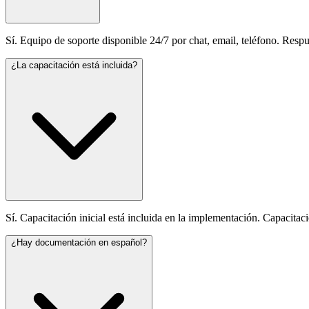
Sí. Equipo de soporte disponible 24/7 por chat, email, teléfono. Respu
¿La capacitación está incluida?
Sí. Capacitación inicial está incluida en la implementación. Capacitac
¿Hay documentación en español?