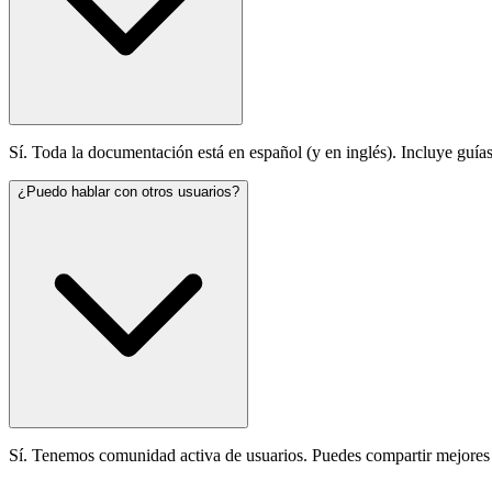
Sí. Toda la documentación está en español (y en inglés). Incluye guía
¿Puedo hablar con otros usuarios?
Sí. Tenemos comunidad activa de usuarios. Puedes compartir mejores p