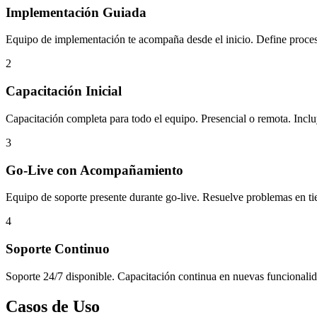
Implementación Guiada
Equipo de implementación te acompaña desde el inicio. Define proceso
2
Capacitación Inicial
Capacitación completa para todo el equipo. Presencial o remota. Incl
3
Go-Live con Acompañamiento
Equipo de soporte presente durante go-live. Resuelve problemas en ti
4
Soporte Continuo
Soporte 24/7 disponible. Capacitación continua en nuevas funcionalid
Casos de Uso