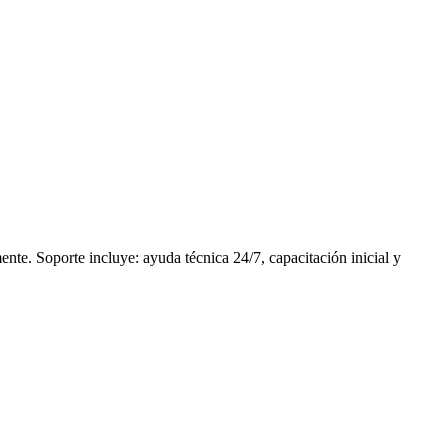
te. Soporte incluye: ayuda técnica 24/7, capacitación inicial y