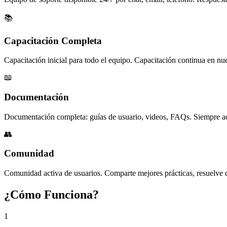
📚
Capacitación Completa
Capacitación inicial para todo el equipo. Capacitación continua en nu
📖
Documentación
Documentación completa: guías de usuario, videos, FAQs. Siempre ac
👥
Comunidad
Comunidad activa de usuarios. Comparte mejores prácticas, resuelve 
¿Cómo Funciona?
1