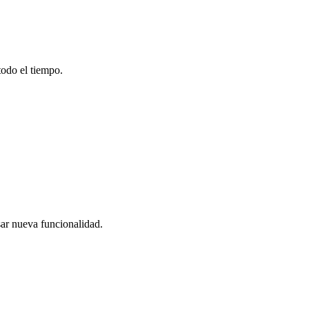
todo el tiempo.
sar nueva funcionalidad.