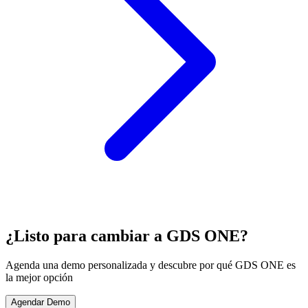
¿Listo para cambiar a GDS ONE?
Agenda una demo personalizada y descubre por qué GDS ONE es
la mejor opción
Agendar Demo