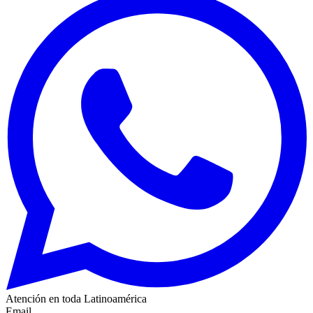
Atención en toda Latinoamérica
Email