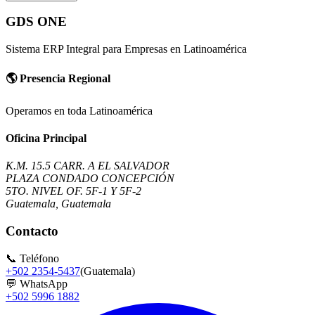
GDS ONE
Sistema ERP Integral para Empresas en Latinoamérica
🌎
Presencia Regional
Operamos en toda Latinoamérica
Oficina Principal
K.M. 15.5 CARR. A EL SALVADOR
PLAZA CONDADO CONCEPCIÓN
5TO. NIVEL OF. 5F-1 Y 5F-2
Guatemala, Guatemala
Contacto
📞
Teléfono
+502 2354-5437
(Guatemala)
💬
WhatsApp
+502 5996 1882