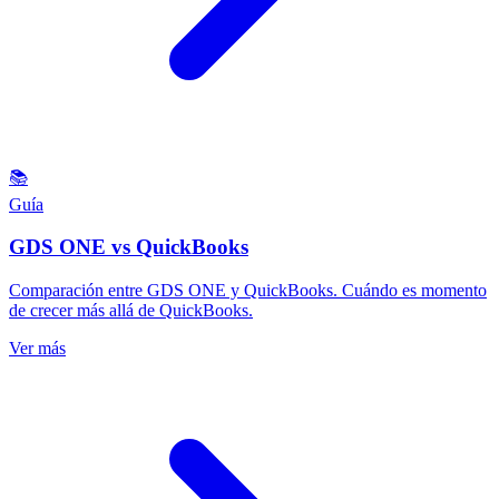
📚
Guía
GDS ONE vs QuickBooks
Comparación entre GDS ONE y QuickBooks. Cuándo es momento
de crecer más allá de QuickBooks.
Ver más