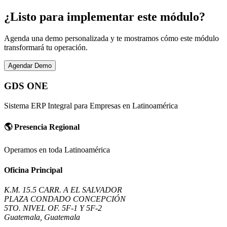
¿Listo para implementar este módulo?
Agenda una demo personalizada y te mostramos cómo este módulo
transformará tu operación.
Agendar Demo
GDS ONE
Sistema ERP Integral para Empresas en Latinoamérica
🌎
Presencia Regional
Operamos en toda Latinoamérica
Oficina Principal
K.M. 15.5 CARR. A EL SALVADOR
PLAZA CONDADO CONCEPCIÓN
5TO. NIVEL OF. 5F-1 Y 5F-2
Guatemala, Guatemala