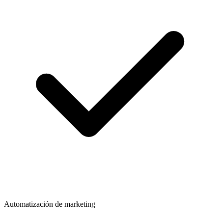
Automatización de marketing