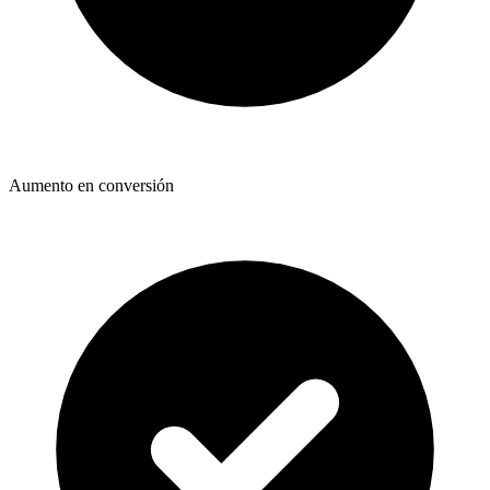
Aumento en conversión