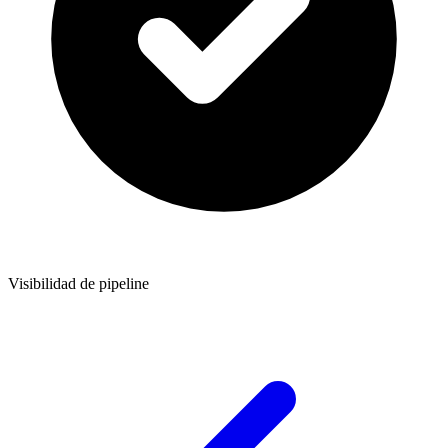
Visibilidad de pipeline