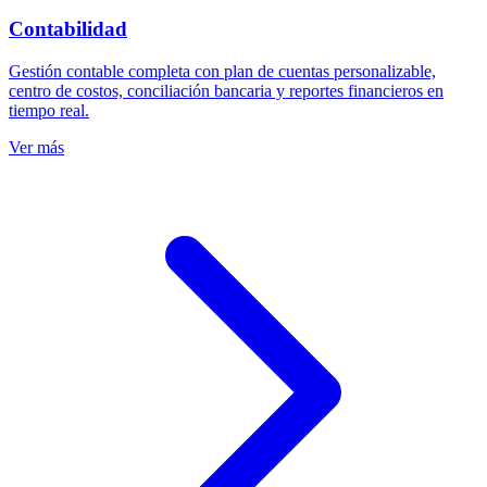
Contabilidad
Gestión contable completa con plan de cuentas personalizable,
centro de costos, conciliación bancaria y reportes financieros en
tiempo real.
Ver más