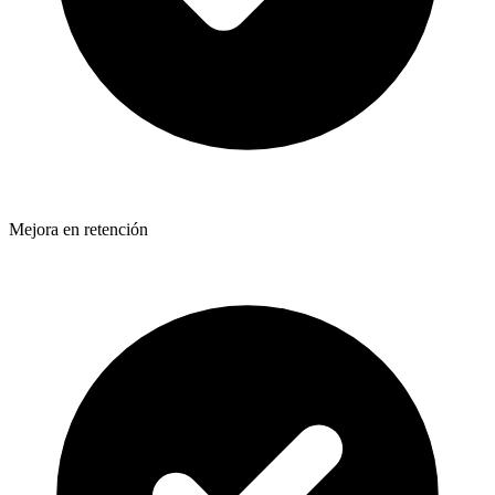
Mejora en retención