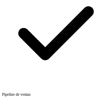
Pipeline de ventas