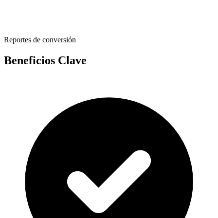
Reportes de conversión
Beneficios Clave