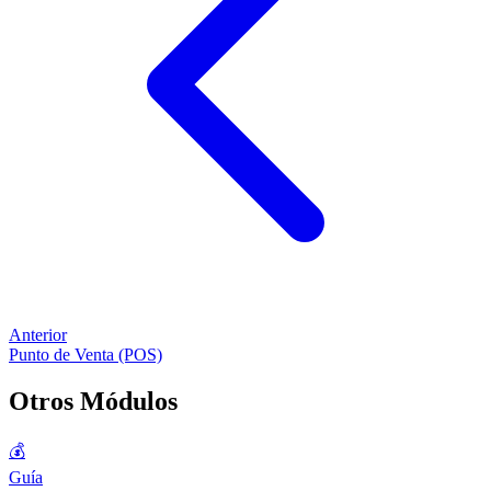
Anterior
Punto de Venta (POS)
Otros Módulos
💰
Guía