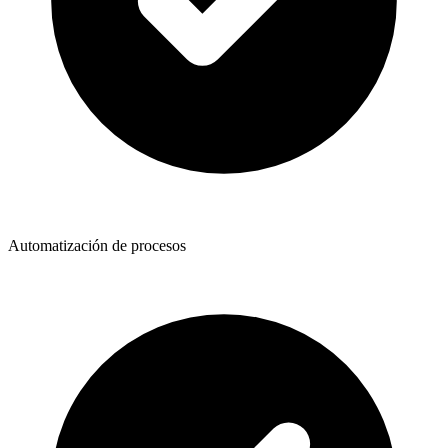
Automatización de procesos