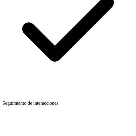
Seguimiento de interacciones