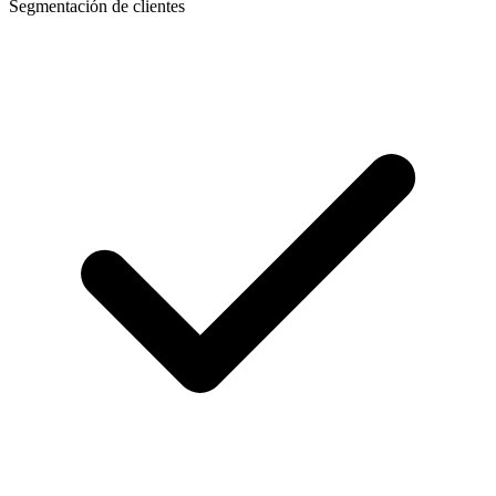
Segmentación de clientes