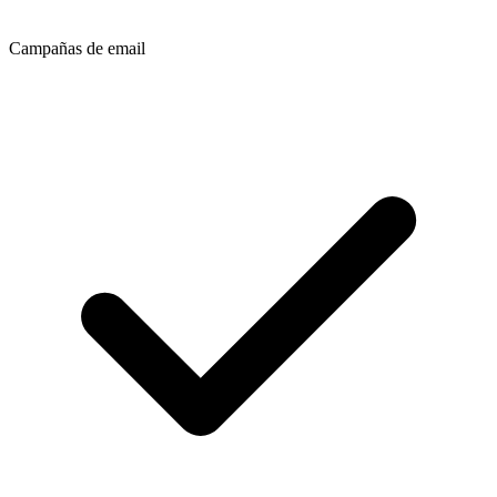
Campañas de email