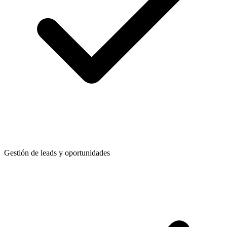
Gestión de leads y oportunidades