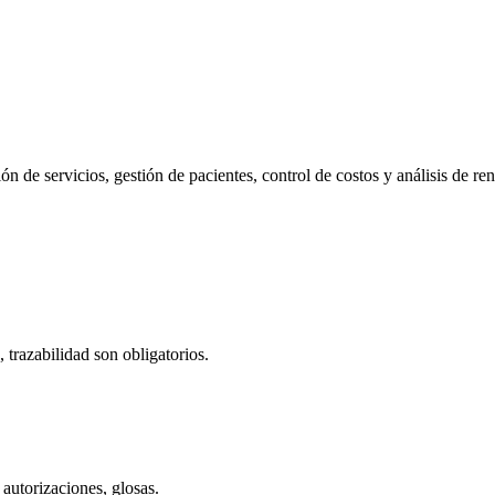
n de servicios, gestión de pacientes, control de costos y análisis de ren
 trazabilidad son obligatorios.
 autorizaciones, glosas.