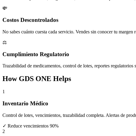
💸
Costos Descontrolados
No sabes cuánto cuesta cada servicio. Vendes sin conocer tu margen r
⚖️
Cumplimiento Regulatorio
Trazabilidad de medicamentos, control de lotes, reportes regulatorios s
How GDS ONE Helps
1
Inventario Médico
Control de lotes, vencimientos, trazabilidad completa. Alertas de pro
✓
Reduce vencimientos 90%
2