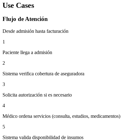
Use Cases
Flujo de Atención
Desde admisión hasta facturación
1
Paciente llega a admisión
2
Sistema verifica cobertura de aseguradora
3
Solicita autorización si es necesario
4
Médico ordena servicios (consulta, estudios, medicamentos)
5
Sistema valida disponibilidad de insumos