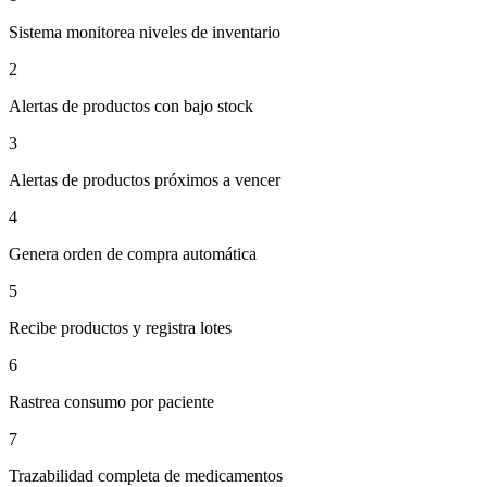
Sistema monitorea niveles de inventario
2
Alertas de productos con bajo stock
3
Alertas de productos próximos a vencer
4
Genera orden de compra automática
5
Recibe productos y registra lotes
6
Rastrea consumo por paciente
7
Trazabilidad completa de medicamentos