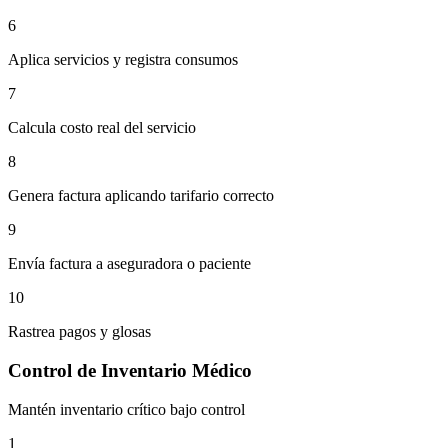
6
Aplica servicios y registra consumos
7
Calcula costo real del servicio
8
Genera factura aplicando tarifario correcto
9
Envía factura a aseguradora o paciente
10
Rastrea pagos y glosas
Control de Inventario Médico
Mantén inventario crítico bajo control
1