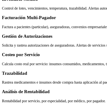
Control de lotes, vencimientos, temperatura, trazabilidad. Alertas auto
Facturación Multi-Pagador
Factura a pacientes (particular), aseguradoras, convenios empresariales.
Gestión de Autorizaciones
Solicita y rastrea autorizaciones de aseguradoras. Alertas de servicios 
Costeo por Servicio
Calcula costo real por servicio: insumos consumidos, medicamentos, 
Trazabilidad
Rastrea medicamentos e insumos desde compra hasta aplicación a
Análisis de Rentabilidad
Rentabilidad por servicio, por especialidad, por médico, por pagador.