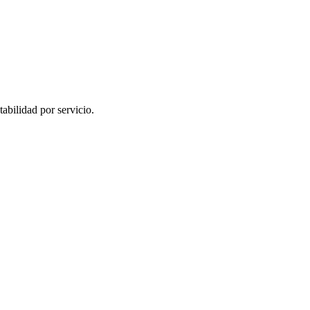
tabilidad por servicio.